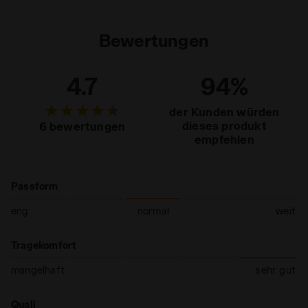
Bewertungen
4.7
94%
der Kunden würden
dieses produkt
6 bewertungen
empfehlen
Passform
eng
normal
weit
Tragekomfort
mangelhaft
sehr gut
Quali