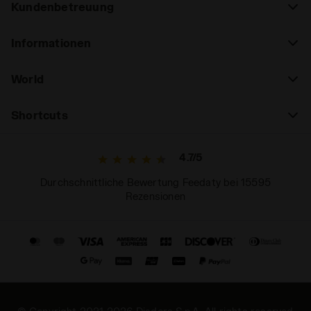
Kundenbetreuung
Informationen
World
Shortcuts
4.7/5
Durchschnittliche Bewertung Feedaty bei 15595
Rezensionen