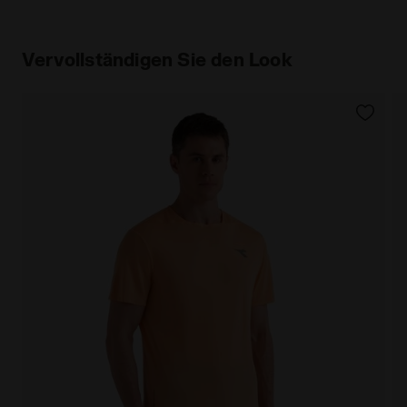
Vervollständigen Sie den Look