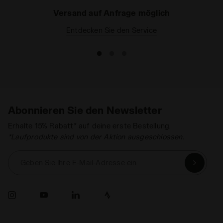
Versand auf Anfrage möglich
Entdecken Sie den Service
Abonnieren Sie den Newsletter
Erhalte 15% Rabatt* auf deine erste Bestellung.
*Laufprodukte sind von der Aktion ausgeschlossen.
Geben Sie Ihre E-Mail-Adresse ein