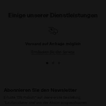
Einige unserer Dienstleistungen
Versand auf Anfrage möglich
Entdecken Sie den Service
Abonnieren Sie den Newsletter
Erhalte 15% Rabatt* auf deine erste Bestellung.
*Laufprodukte sind von der Aktion ausgeschlossen.