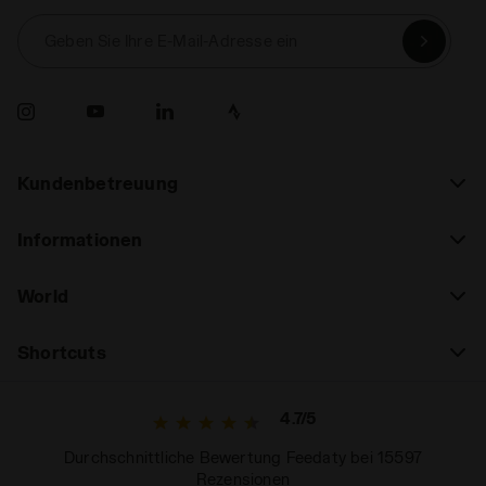
Geben Sie Ihre E-Mail-Adresse ein
Kundenbetreuung
Informationen
World
Shortcuts
4.7/5
Durchschnittliche Bewertung Feedaty bei 15597
Rezensionen