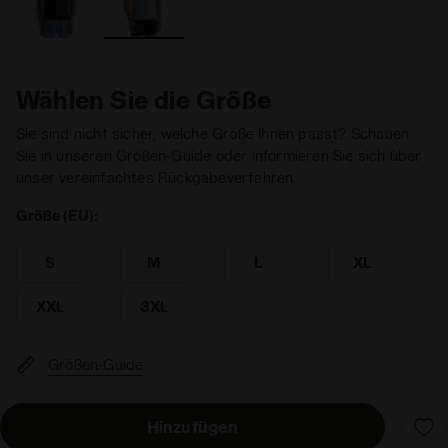
Wählen Sie die Größe
Sie sind nicht sicher, welche Größe Ihnen passt? Schauen
Sie in unseren Größen-Guide oder informieren Sie sich über
unser vereinfachtes Rückgabeverfahren.
Größe (EU):
S
M
L
XL
XXL
3XL
Größen-Guide
Hinzufügen