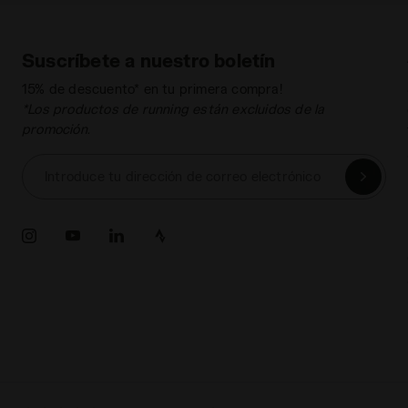
Suscríbete a nuestro boletín
15% de descuento* en tu primera compra!
*Los productos de running están excluidos de la
promoción.
Introduce tu dirección de correo electrónico