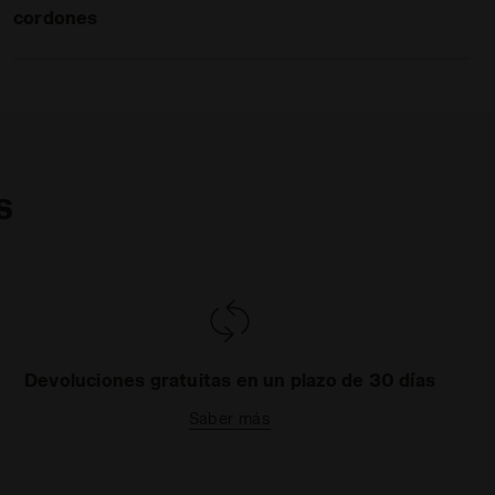
cordones
s
Devoluciones gratuitas en un plazo de 30 días
Saber más