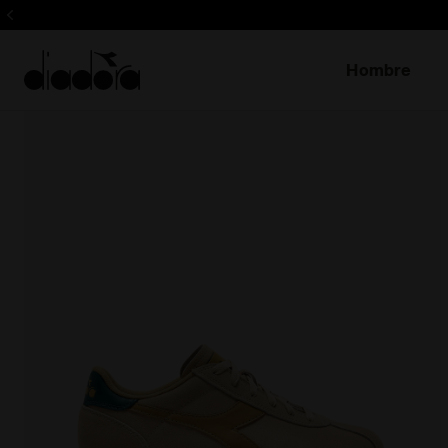
Hombre