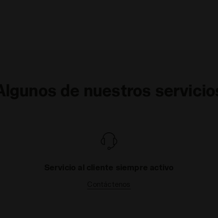
Algunos de nuestros servicio
Servicio al cliente siempre activo
Contáctenos