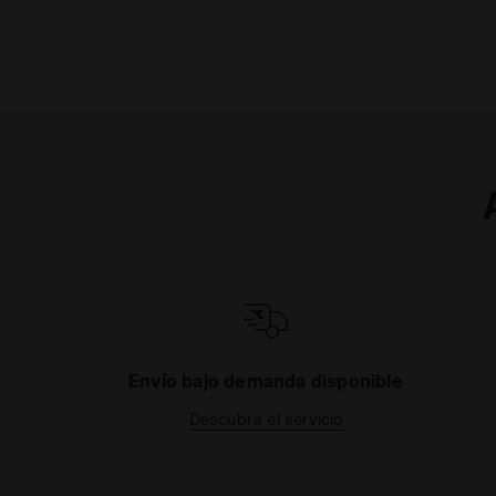
Envío bajo demanda disponible
Descubra el servicio