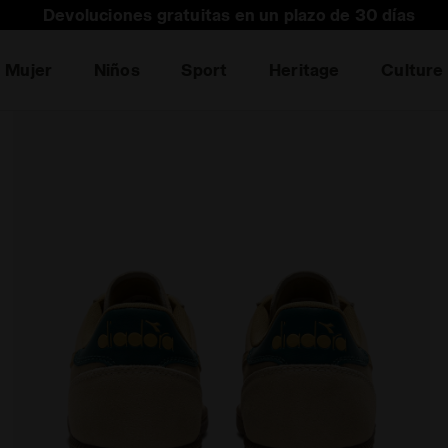
Devoluciones gratuitas en un plazo de 30 días
Mujer
Niños
Sport
Heritage
Culture