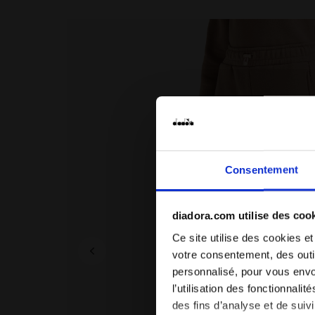
Consentement
diadora.com utilise des coo
Ce site utilise des cookies et
votre consentement, des outil
personnalisé, pour vous envo
l’utilisation des fonctionnali
des fins d’analyse et de sui