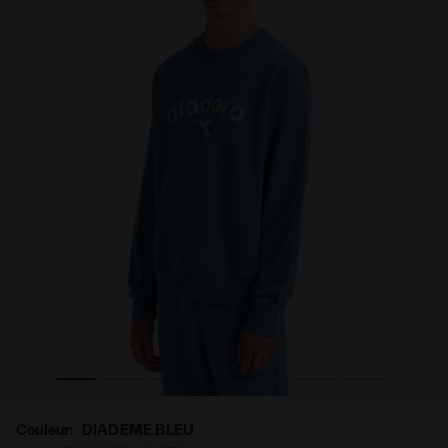
Couleur:
DIADEME BLEU