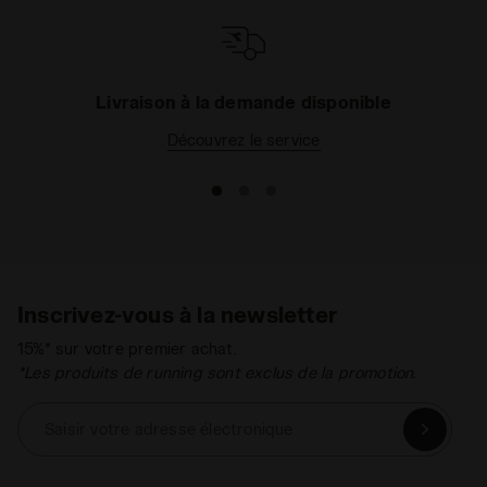
Livraison à la demande disponible
Découvrez le service
Inscrivez-vous à la newsletter
15%* sur votre premier achat.
*Les produits de running sont exclus de la promotion.
Saisir votre adresse électronique