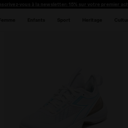
nscrivez-vous à la newsletter: 15% sur votre premier ac
Femme
Enfants
Sport
Heritage
Cultu