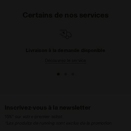
Certains de nos services
Livraison à la demande disponible
Découvrez le service
Inscrivez-vous à la newsletter
15%* sur votre premier achat.
*Les produits de running sont exclus de la promotion.