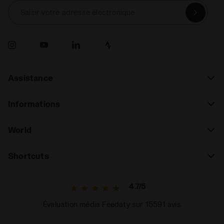
Saisir votre adresse électronique
Assistance
Informations
World
Shortcuts
4.7/5
Évaluation média Feedaty sur 15591 avis