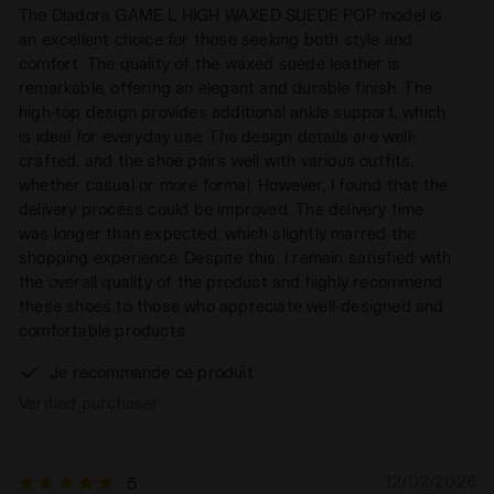
The Diadora GAME L HIGH WAXED SUEDE POP model is
an excellent choice for those seeking both style and
comfort. The quality of the waxed suede leather is
remarkable, offering an elegant and durable finish. The
high-top design provides additional ankle support, which
is ideal for everyday use. The design details are well-
crafted, and the shoe pairs well with various outfits,
whether casual or more formal. However, I found that the
delivery process could be improved. The delivery time
was longer than expected, which slightly marred the
shopping experience. Despite this, I remain satisfied with
the overall quality of the product and highly recommend
these shoes to those who appreciate well-designed and
comfortable products.
Je recommande ce produit
Verified purchaser
12/02/2026
5