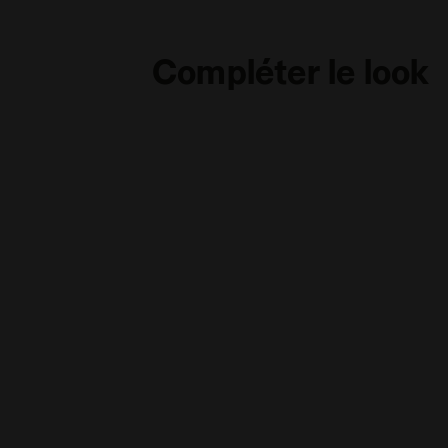
Compléter le look