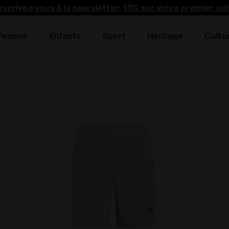
nscrivez-vous à la newsletter: 15% sur votre premier ac
Femme
Enfants
Sport
Heritage
Cultu