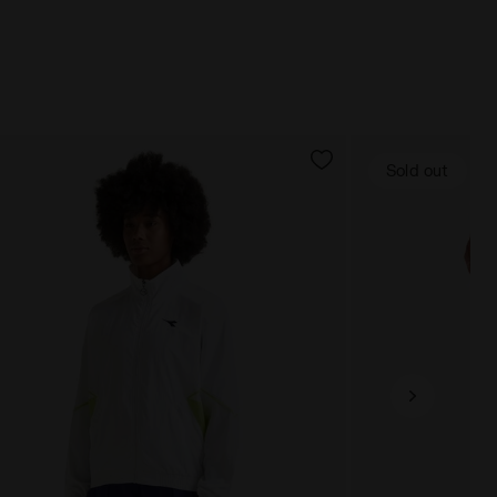
Sold out