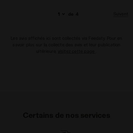
Suivant
de
4
Les avis affichés ici sont collectés via Feedaty. Pour en
savoir plus sur la collecte des avis et leur publication
ultérieure,
visitez cette page
.
Certains de nos services