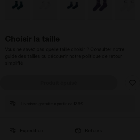
Choisir la taille
Vous ne savez pas quelle taille choisir ? Consulter notre
guide des tailles ou découvrir notre politique de retour
simplifié.
Produit épuisé
Livraison gratuite à partir de 139€
Expédition
Retours