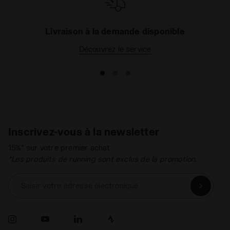
Livraison à la demande disponible
Découvrez le service
Inscrivez-vous à la newsletter
15%* sur votre premier achat.
*Les produits de running sont exclus de la promotion.
Saisir votre adresse électronique