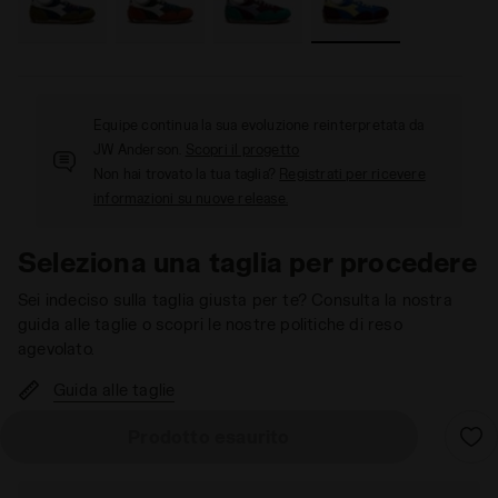
Equipe continua la sua evoluzione reinterpretata da
JW Anderson.
Scopri il progetto
Non hai trovato la tua taglia?
Registrati per ricevere
informazioni su nuove release.
Seleziona una taglia per procedere
Sei indeciso sulla taglia giusta per te? Consulta la nostra
guida alle taglie o scopri le nostre politiche di reso
agevolato.
Guida alle taglie
Prodotto esaurito