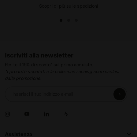
Scopri di più sulle spedizioni
Iscriviti alla newsletter
Per te il 15% di sconto* sul primo acquisto.
*I prodotti scontati e la collezione running sono esclusi
dalla promozione.
Inserisci il tuo indirizzo e-mail
Assistenza