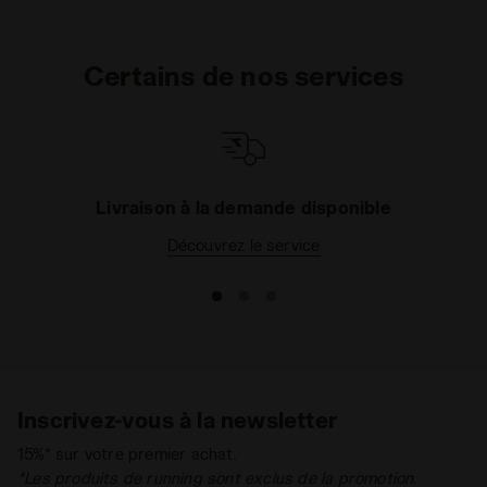
Certains de nos services
Livraison à la demande disponible
Découvrez le service
Inscrivez-vous à la newsletter
15%* sur votre premier achat.
*Les produits de running sont exclus de la promotion.