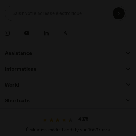
Saisir votre adresse électronique
Assistance
Informations
World
Shortcuts
4.7/5
Évaluation média Feedaty sur 15597 avis