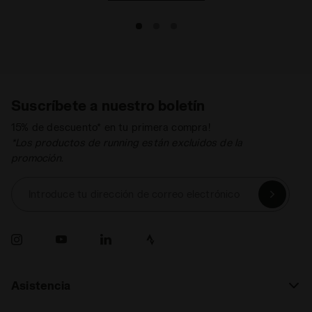
Suscríbete a nuestro boletín
15% de descuento* en tu primera compra!
*Los productos de running están excluidos de la
promoción.
Introduce tu dirección de correo electrónico
Asistencia