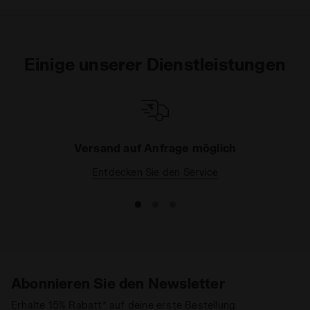
folgenden
Link
anklicken.
Einige unserer Dienstleistungen
Versand auf Anfrage möglich
Entdecken Sie den Service
Abonnieren Sie den Newsletter
Erhalte 15% Rabatt* auf deine erste Bestellung.