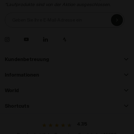
*Laufprodukte sind von der Aktion ausgeschlossen.
Geben Sie Ihre E-Mail-Adresse ein
Kundenbetreuung
Informationen
World
Shortcuts
4.7/5