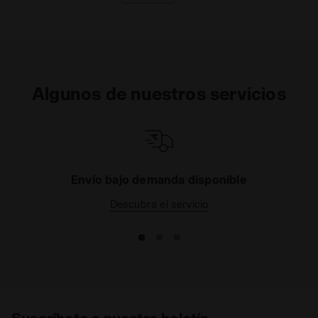
Algunos de nuestros servicios
Envío bajo demanda disponible
Descubra el servicio
Suscríbete a nuestro boletín