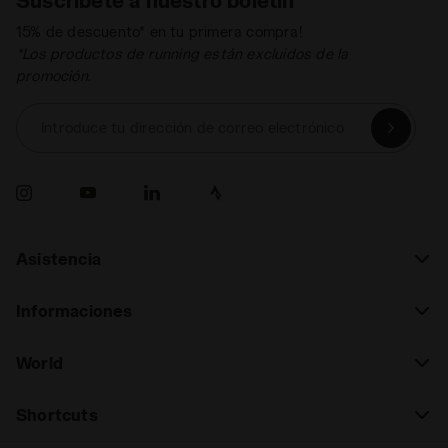
15% de descuento* en tu primera compra!
*Los productos de running están excluidos de la
promoción.
Introduce tu dirección de correo electrónico
Asistencia
Informaciones
World
Shortcuts