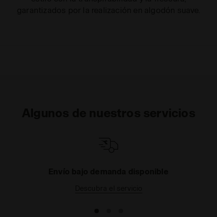
garantizados por la realización en algodón suave.
Algunos de nuestros servicios
Envío bajo demanda disponible
Descubra el servicio