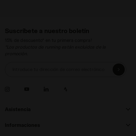
Suscríbete a nuestro boletín
15% de descuento* en tu primera compra!
*Los productos de running están excluidos de la
promoción.
Introduce tu dirección de correo electrónico
Asistencia
Informaciones