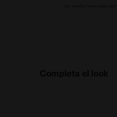
Las reseñas mostradas aquí s
Completa el look