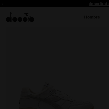
¡Inscríbe
Hombre