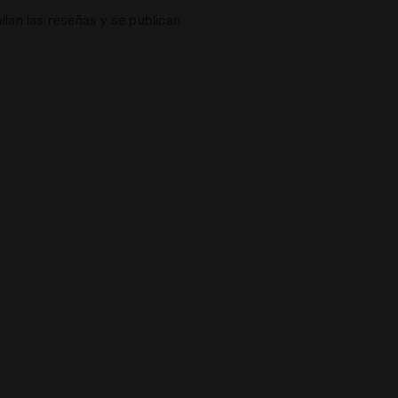
lan las reseñas y se publican