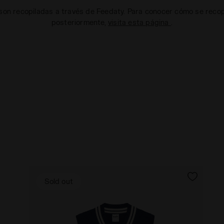
on recopiladas a través de Feedaty. Para conocer cómo se recopi
posteriormente,
visita esta página
.
Sold out