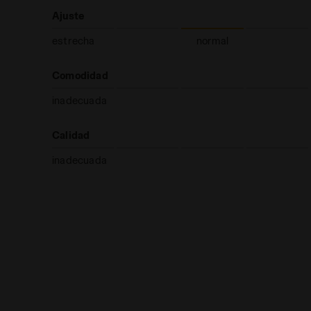
Ajuste
estrecha
normal
Comodidad
inadecuada
Calidad
inadecuada