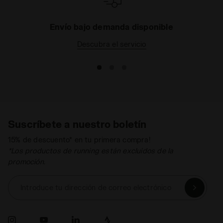
Envío bajo demanda disponible
Descubra el servicio
Suscríbete a nuestro boletín
15% de descuento* en tu primera compra!
*Los productos de running están excluidos de la
promoción.
Introduce tu dirección de correo electrónico