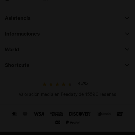
Asistencia
Informaciones
World
Shortcuts
4.7/5
Valoración media en Feedaty de 15590 reseñas