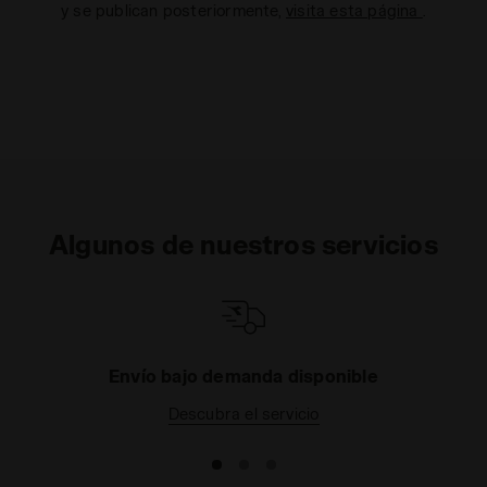
y se publican posteriormente,
visita esta página
.
Algunos de nuestros servicios
Envío bajo demanda disponible
Descubra el servicio