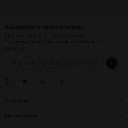
Suscríbete a nuestro boletín
15% de descuento* en tu primera compra!
*Los productos de running están excluidos de la
promoción.
Introduce tu dirección de correo electrónico
Asistencia
Informaciones