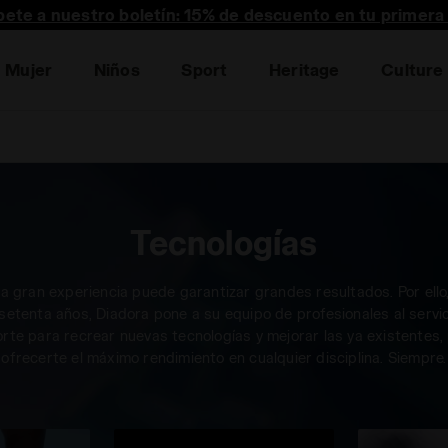
bete a nuestro boletín: 15% de descuento en tu primera
Mujer
Niños
Sport
Heritage
Culture
Tecnologías
na gran experiencia puede garantizar grandes resultados. Por ello
setenta años, Diadora pone a su equipo de profesionales al servic
rte para recrear nuevas tecnologías y mejorar las ya existentes,
ofrecerte el máximo rendimiento en cualquier disciplina. Siempre.