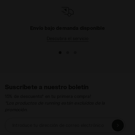
as
Envío bajo demanda disponible
Descubra el servicio
Suscríbete a nuestro boletín
15% de descuento* en tu primera compra!
*Los productos de running están excluidos de la
promoción.
Introduce tu dirección de correo electrónico