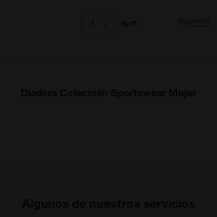
Siguiente
1
de 11
Diadora Colección Sportswear Mujer
Algunos de nuestros servicios