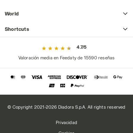
World
Shortcuts
4.7/5
Valoración media en Feedaty de 15590 reseñas
© Copyright 2021-2026 Diadora S.p.A. All rights reserved
Privacidad