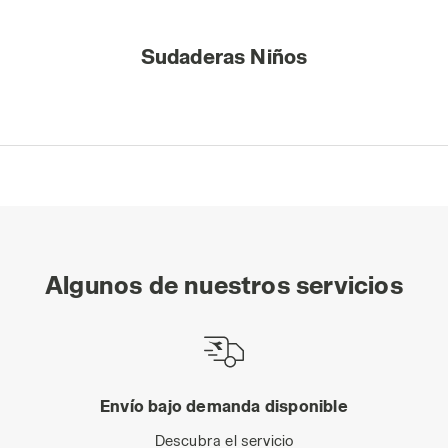
Sudaderas Niños
Algunos de nuestros servicios
Envío bajo demanda disponible
Descubra el servicio