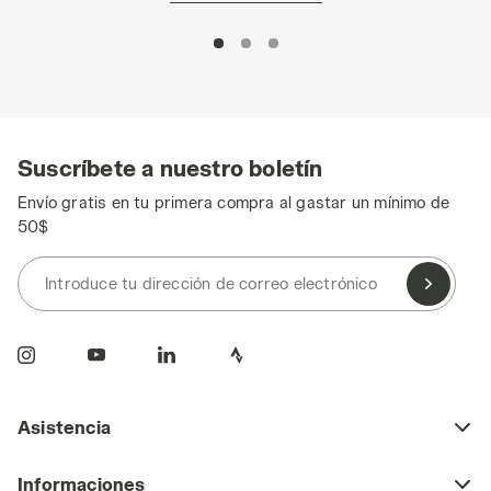
Suscríbete a nuestro boletín
Envío gratis en tu primera compra al gastar un mínimo de
50$
Introduce tu dirección de correo electrónico
Asistencia
Informaciones