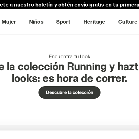
ete a nuestro boletín y obtén envío gratis en tu primer
Mujer
Niños
Sport
Heritage
Culture
Encuentra tu look
 la colección Running y hazt
looks: es hora de correr.
Descubre la colección