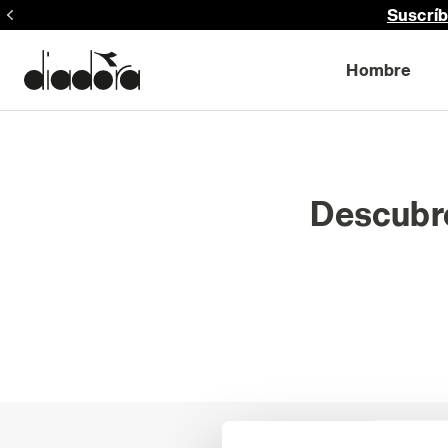
Suscríb
Hombre
Descubre