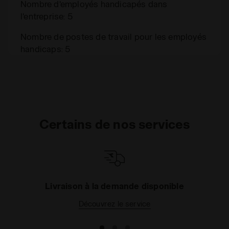
Nombre d'employés handicapés dans
l'entreprise: 5
Nombre de postes de travail pour les employés
handicaps: 5
Certains de nos services
Livraison à la demande disponible
Découvrez le service