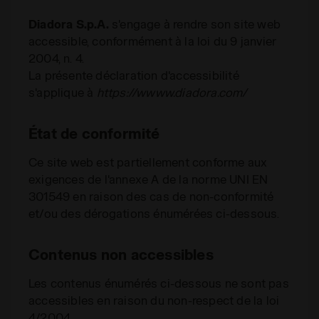
Diadora S.p.A.
s'engage à rendre son site web
accessible, conformément à la loi du 9 janvier
2004, n. 4.
La présente déclaration d'accessibilité
s'applique à
https://wwww.diadora.com/
État de conformité
Ce site web est partiellement conforme aux
exigences de l'annexe A de la norme UNI EN
301549 en raison des cas de non-conformité
et/ou des dérogations énumérées ci-dessous.
Contenus non accessibles
Les contenus énumérés ci-dessous ne sont pas
accessibles en raison du non-respect de la loi
4/2004.