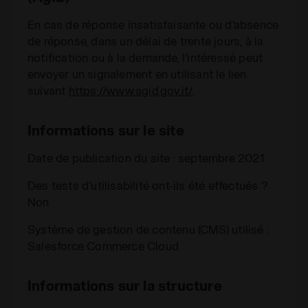
En cas de réponse insatisfaisante ou d'absence
de réponse, dans un délai de trente jours, à la
notification ou à la demande, l'intéressé peut
envoyer un signalement en utilisant le lien
suivant
https://www.agid.gov.it/
.
Informations sur le site
Date de publication du site : septembre 2021
Des tests d'utilisabilité ont-ils été effectués ?
Non
Système de gestion de contenu (CMS) utilisé :
Salesforce Commerce Cloud
Informations sur la structure