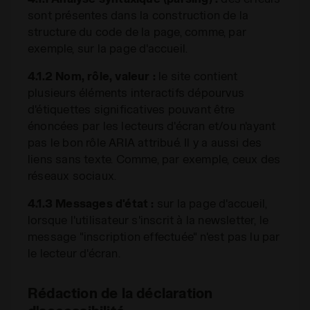
sont présentes dans la construction de la
structure du code de la page, comme, par
exemple, sur la page d'accueil.
4.1.2 Nom, rôle, valeur :
le site contient
plusieurs éléments interactifs dépourvus
d'étiquettes significatives pouvant être
énoncées par les lecteurs d'écran et/ou n'ayant
pas le bon rôle ARIA attribué. Il y a aussi des
liens sans texte. Comme, par exemple, ceux des
réseaux sociaux.
4.1.3 Messages d'état :
sur la page d'accueil,
lorsque l'utilisateur s'inscrit à la newsletter, le
message "inscription effectuée" n'est pas lu par
le lecteur d'écran.
Rédaction de la déclaration