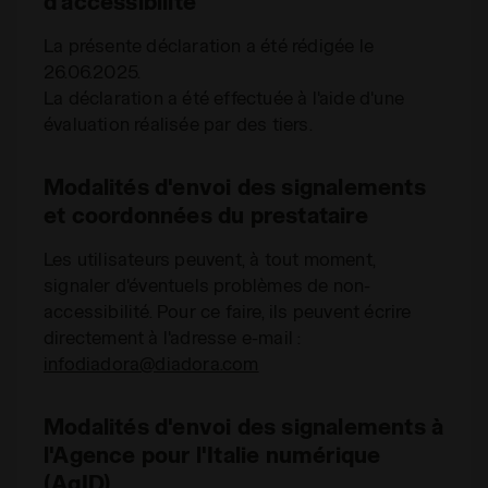
d'accessibilité
La présente déclaration a été rédigée le
26.06.2025.
La déclaration a été effectuée à l'aide d'une
évaluation réalisée par des tiers.
Modalités d'envoi des signalements
et coordonnées du prestataire
Les utilisateurs peuvent, à tout moment,
signaler d'éventuels problèmes de non-
accessibilité. Pour ce faire, ils peuvent écrire
directement à l'adresse e-mail :
infodiadora@diadora.com
Modalités d'envoi des signalements à
l'Agence pour l'Italie numérique
(AgID)