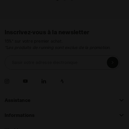
Inscrivez-vous à la newsletter
15%* sur votre premier achat.
*Les produits de running sont exclus de la promotion.
Saisir votre adresse électronique
Assistance
Informations