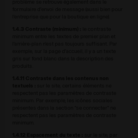
problème se retrouve également dans le
formulaire d'envoi de message (aussi bien pour
l'entreprise que pour la boutique en ligne).
1.4.3 Contraste (minimum) :
le contraste
minimum entre les textes de premier plan et
l'arrière-plan n'est pas toujours suffisant. Par
exemple, sur la page d'accueil, il y a un texte
gris sur fond blanc dans la description des
produits.
1.4.11 Contraste dans les contenus non
textuels :
sur le site, certains éléments ne
respectent pas les paramètres de contraste
minimum. Par exemple, les icônes sociales
présentes dans la section "se connecter" ne
respectent pas les paramètres de contraste
minimum.
1.4.12 Espacement du texte :
sur le site, par