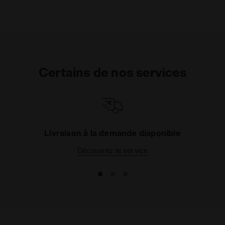
Certains de nos services
Livraison à la demande disponible
Découvrez le service