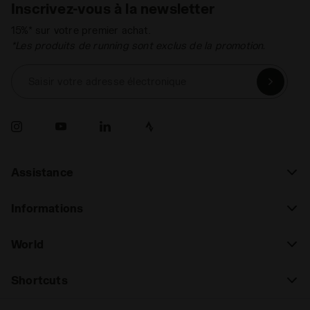
Inscrivez-vous à la newsletter
15%* sur votre premier achat.
*Les produits de running sont exclus de la promotion.
Saisir votre adresse électronique
Assistance
Informations
World
Shortcuts