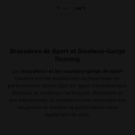
1
sur 1
Brassières de Sport et Soutiens-Gorge
Running
Les
brassières et les soutiens-gorge de sport
Diadora ont été étudiés afin de maximiser les
performances durant tous les types d'entrainement.
Réalisés en matériaux techniques, élastiques et
anti-transpirants, ils satisferont non seulement vos
exigences en matière de performance mais
également de style.