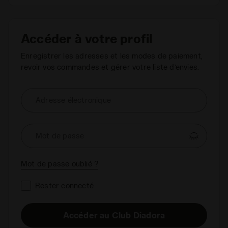
Accéder à votre profil
Enregistrer les adresses et les modes de paiement,
revoir vos commandes et gérer votre liste d’envies.
Adresse électronique
Mot de passe
Mot de passe oublié ?
Rester connecté
Accéder au Club Diadora