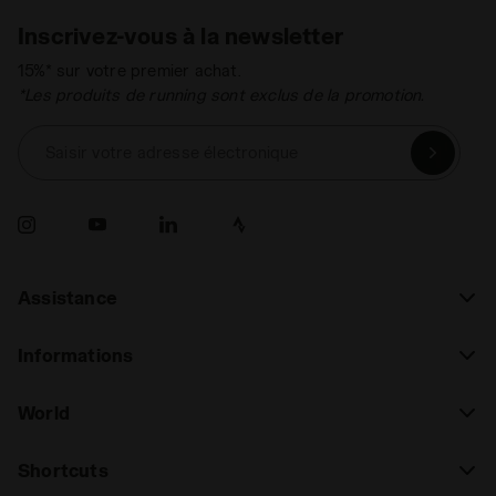
Inscrivez-vous à la newsletter
15%* sur votre premier achat.
*Les produits de running sont exclus de la promotion.
Saisir votre adresse électronique
Assistance
Informations
World
Shortcuts