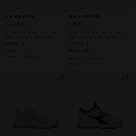
Chaussures de tennis - Made in Italy - Pour tous les ge
Chaussures de tennis - Made
B. ELITE STAR
B. ELITE STAR
US$205,00
US$205,00
Chaussures de tennis - Made in
Chaussures de tennis - Made in
Italy - Pour tous les genres
Italy - Pour tous les genres
3 Couleurs
3 Couleurs
Nouveautés
Amorti
Réactivité
Amorti
Réactivité