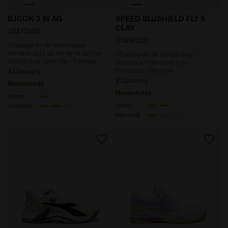
Chaussures de tennis pour terrains durs ou en terre b
Chaussures de tennis pour
B.ICON 3 W AG
SPEED BLUSHIELD FLY 5
CLAY
US$175,00
US$160,00
Chaussures de tennis pour
terrains durs ou en terre battue -
Chaussures de tennis pour
Stabilité et contrôle - Femme
terrains en terre battue -
Précision - Homme
4 Couleurs
2 Couleurs
Nouveautés
Nouveautés
Amorti
Amorti
Réactivité
Réactivité