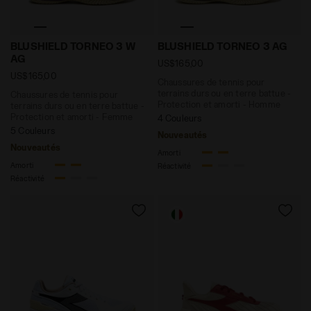
Chaussures de tennis pour terrains durs ou en terre 
Chaussures de tennis pour 
BLUSHIELD TORNEO 3 W
BLUSHIELD TORNEO 3 AG
AG
US$165,00
US$165,00
Chaussures de tennis pour
terrains durs ou en terre battue -
Chaussures de tennis pour
Protection et amorti - Homme
terrains durs ou en terre battue -
Protection et amorti - Femme
4 Couleurs
5 Couleurs
Nouveautés
Nouveautés
Amorti
Amorti
Réactivité
Réactivité