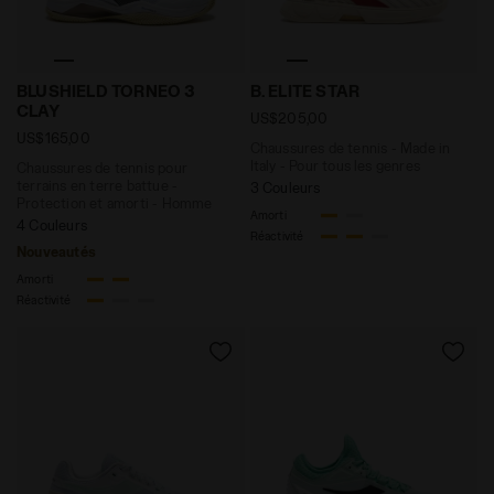
Chaussures de tennis pour terrains en terre battue 
Chaussures de tennis - Made
BLUSHIELD TORNEO 3
B. ELITE STAR
CLAY
US$205,00
US$165,00
Chaussures de tennis - Made in
Italy - Pour tous les genres
Chaussures de tennis pour
terrains en terre battue -
3 Couleurs
Protection et amorti - Homme
Amorti
4 Couleurs
Réactivité
Nouveautés
Amorti
Réactivité