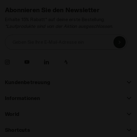
Abonnieren Sie den Newsletter
Erhalte 15% Rabatt* auf deine erste Bestellung.
*Laufprodukte sind von der Aktion ausgeschlossen.
Geben Sie Ihre E-Mail-Adresse ein
Kundenbetreuung
Informationen
World
Shortcuts