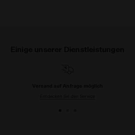
Einige unserer Dienstleistungen
Versand auf Anfrage möglich
Entdecken Sie den Service