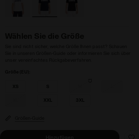
Wählen Sie die Größe
Sie sind nicht sicher, welche Größe Ihnen passt? Schauen
Sie in unseren Größen-Guide oder informieren Sie sich über
unser vereinfachtes Rückgabeverfahren.
Größe (EU):
XS
S
M
L
XL
XXL
3XL
Größen-Guide
Hinzufügen