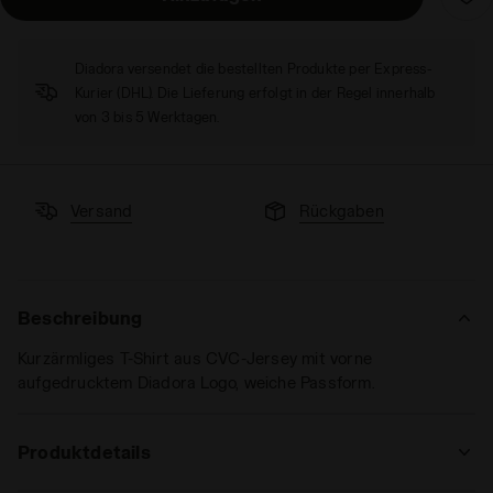
Diadora versendet die bestellten Produkte per Express-
Kurier (DHL). Die Lieferung erfolgt in der Regel innerhalb
von 3 bis 5 Werktagen.
Versand
Rückgaben
Beschreibung
Kurzärmliges T-Shirt aus CVC-Jersey mit vorne
aufgedrucktem Diadora Logo, weiche Passform.
Produktdetails