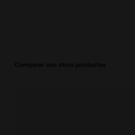
Comparar con otros productos