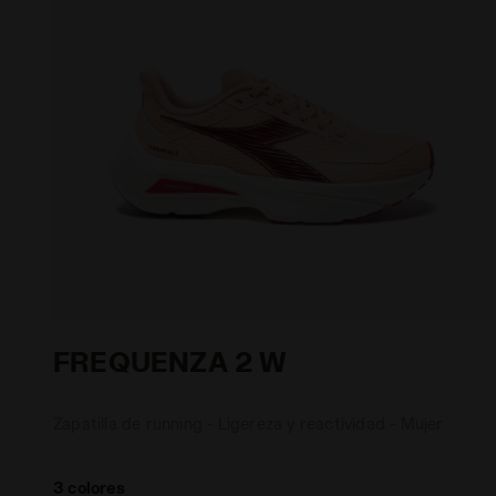
FREQUENZA 2 W
Zapatilla de running - Ligereza y reactividad - Mujer
3 colores