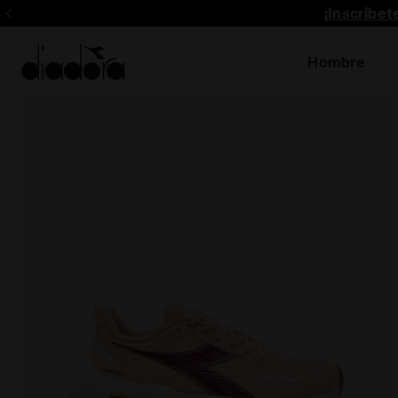
¡Inscríbe
Hombre