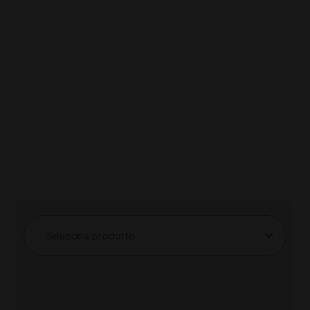
Seleziona prodotto