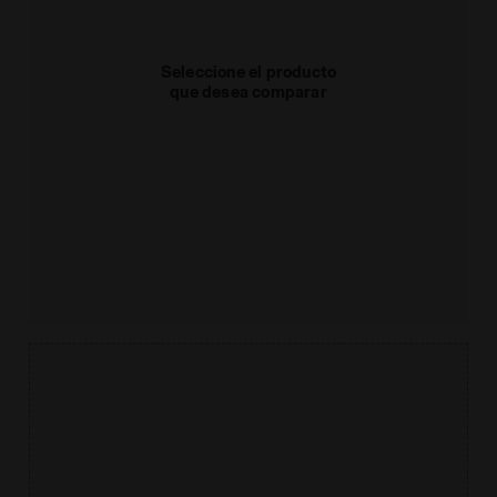
Seleccione el producto
que desea comparar