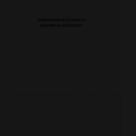
Seleccione el producto
que desea comparar