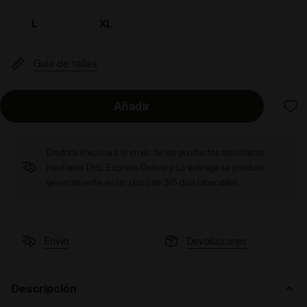
L
XL
Guía de tallas
Añadir
Diadora efectuará el envío de los productos solicitados
mediante DHL Express Delivery. La entrega se produce
generalmente en un plazo de 3/5 días laborables.
Envío
Devoluciones
Descripción