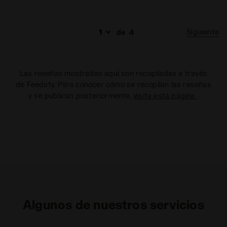
Siguiente
de
4
Las reseñas mostradas aquí son recopiladas a través
de Feedaty. Para conocer cómo se recopilan las reseñas
y se publican posteriormente,
visita esta página
.
Algunos de nuestros servicios