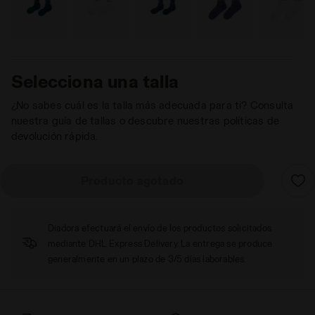
Selecciona una talla
¿No sabes cuál es la talla más adecuada para ti? Consulta
nuestra guía de tallas o descubre nuestras políticas de
devolución rápida.
Producto agotado
Diadora efectuará el envío de los productos solicitados
mediante DHL Express Delivery. La entrega se produce
generalmente en un plazo de 3/5 días laborables.