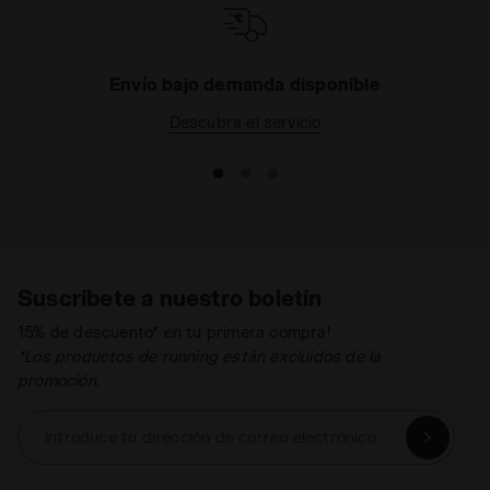
Envío bajo demanda disponible
Descubra el servicio
Suscríbete a nuestro boletín
15% de descuento* en tu primera compra!
*Los productos de running están excluidos de la
promoción.
Introduce tu dirección de correo electrónico