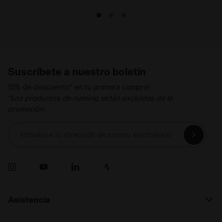
Suscríbete a nuestro boletín
15% de descuento* en tu primera compra!
*Los productos de running están excluidos de la
promoción.
Introduce tu dirección de correo electrónico
Asistencia