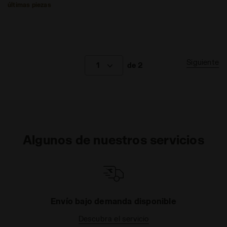
últimas piezas
Siguiente
1
de 2
Algunos de nuestros servicios
as
Envío bajo demanda disponible
Descubra el servicio