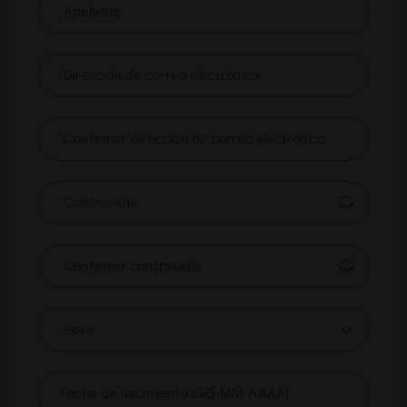
Apellidos
Dirección de correo electrónico
Confirmar dirección de correo electrónico
Contraseña
Confirmar contraseña
Sexo
Fecha de nacimiento (GG-MM-AAAA)