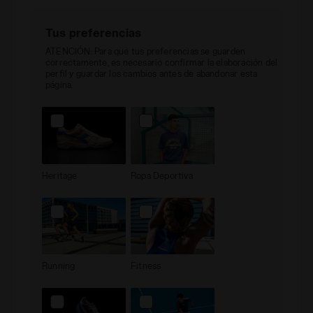
Tus preferencias
ATENCIÓN: Para que tus preferencias se guarden
correctamente, es necesario confirmar la elaboración del
perfil y guardar los cambios antes de abandonar esta
página.
Heritage
Ropa Deportiva
Running
Fitness