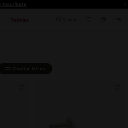
- Inscríbete
Rebajas
Buscar
Ocultar filtros