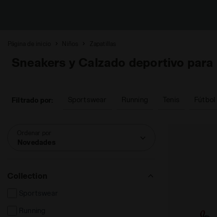
Página de inicio
Niños
Zapatillas
Sneakers y Calzado deportivo para
Sportswear
Running
Tenis
Fútbol
Filtrado por:
Ordenar por
Novedades
Collection
Sportswear
Running