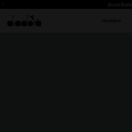
¡Inscríbe
Hombre