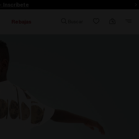
- Inscríbete
Rebajas
Buscar