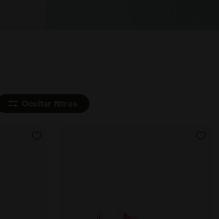
Ocultar filtros