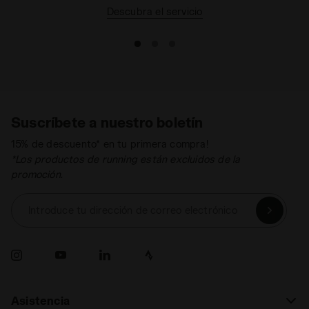
Descubra el servicio
Suscríbete a nuestro boletín
15% de descuento* en tu primera compra!
*Los productos de running están excluidos de la
promoción.
Introduce tu dirección de correo electrónico
Asistencia