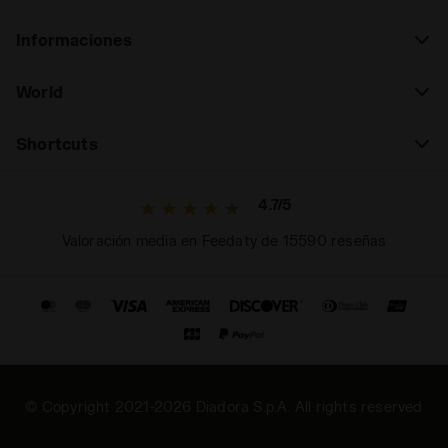
Informaciones
World
Shortcuts
4.7/5
Valoración media en Feedaty de 15590 reseñas
© Copyright 2021-2026 Diadora S.p.A. All rights reserved