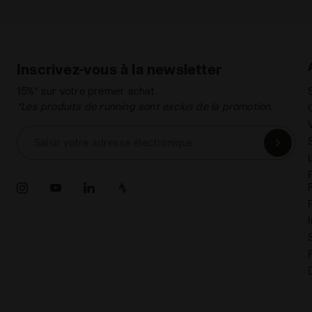
Inscrivez-vous à la newsletter
15%* sur votre premier achat.
*Les produits de running sont exclus de la promotion.
Saisir votre adresse électronique