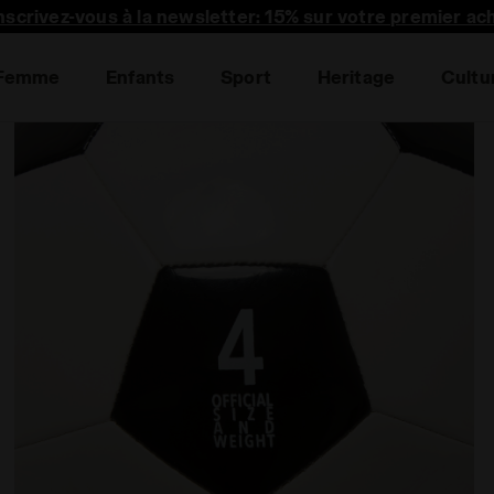
nscrivez-vous à la newsletter: 15% sur votre premier ac
Femme
Enfants
Sport
Heritage
Cultu