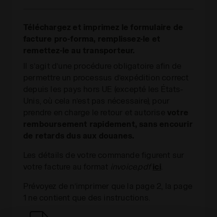
Téléchargez et imprimez le formulaire de
facture pro-forma, remplissez-le et
remettez-le au transporteur.
Il s’agit d’une procédure obligatoire afin de
permettre un processus d’expédition correct
depuis les pays hors UE (excepté les États-
Unis, où cela n’est pas nécessaire), pour
prendre en charge le retour et autorise
votre
remboursement rapidement, sans encourir
de retards dus aux douanes.
Les détails de votre commande figurent sur
votre facture au format
invoice.pdf
ici
.
Prévoyez de n’imprimer que la page 2, la page
1 ne contient que des instructions.