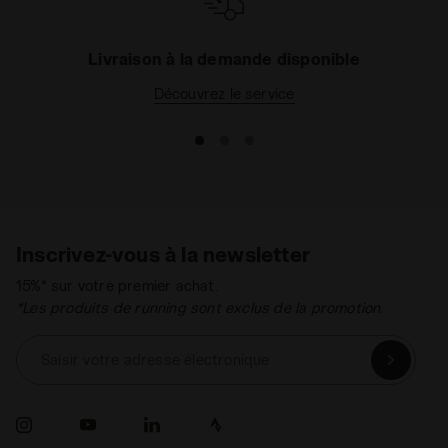
Livraison à la demande disponible
Découvrez le service
Inscrivez-vous à la newsletter
15%* sur votre premier achat.
*Les produits de running sont exclus de la promotion.
Saisir votre adresse électronique