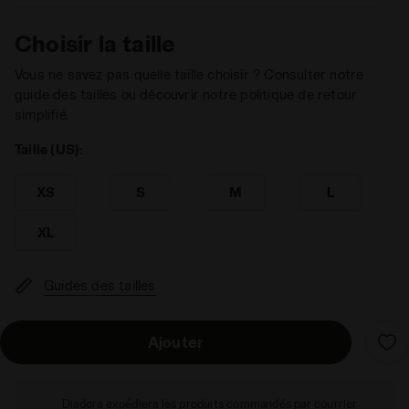
Choisir la taille
Vous ne savez pas quelle taille choisir ? Consulter notre
guide des tailles ou découvrir notre politique de retour
simplifié.
Taille (US):
XS
S
M
L
XL
Guides des tailles
Ajouter
Diadora expédiera les produits commandés par courrier