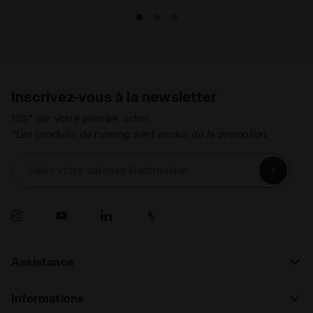
Inscrivez-vous à la newsletter
15%* sur votre premier achat.
*Les produits de running sont exclus de la promotion.
Saisir votre adresse électronique
Assistance
Informations