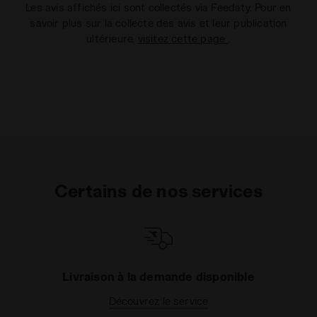
Les avis affichés ici sont collectés via Feedaty. Pour en
savoir plus sur la collecte des avis et leur publication
ultérieure,
visitez cette page
.
Certains de nos services
Livraison à la demande disponible
Découvrez le service