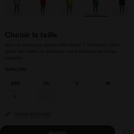
Choisir la taille
Vous ne savez pas quelle taille choisir ? Consulter notre
guide des tailles ou découvrir notre politique de retour
simplifié.
Taille (US):
XXS
XS
S
M
L
XL
Guides des tailles
Ajouter