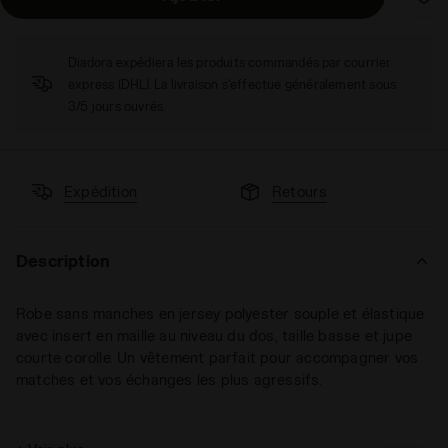
Diadora expédiera les produits commandés par courrier
express (DHL). La livraison s'effectue généralement sous
3/5 jours ouvrés.
Expédition
Retours
Description
Robe sans manches en jersey polyester souple et élastique
avec insert en maille au niveau du dos, taille basse et jupe
courte corolle. Un vêtement parfait pour accompagner vos
matches et vos échanges les plus agressifs.