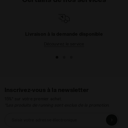
Livraison à la demande disponible
Découvrez le service
Inscrivez-vous à la newsletter
15%* sur votre premier achat.
*Les produits de running sont exclus de la promotion.
Saisir votre adresse électronique