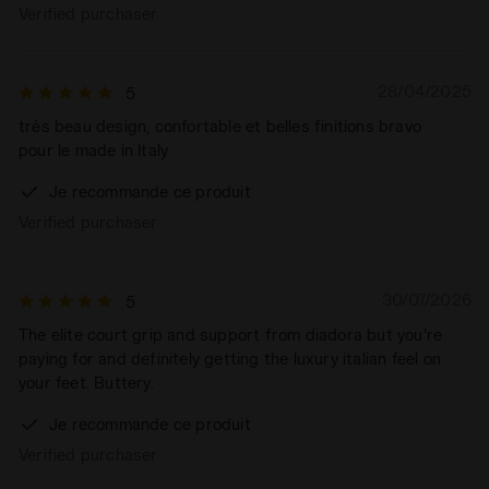
Verified purchaser
28/04/2025
5
très beau design, confortable et belles finitions bravo
pour le made in Italy
Je recommande ce produit
Verified purchaser
30/07/2026
5
The elite court grip and support from diadora but you're
paying for and definitely getting the luxury italian feel on
your feet. Buttery.
Je recommande ce produit
Verified purchaser