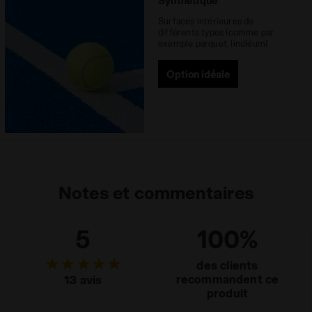
Synthétique
Surfaces intérieures de
différents types (comme par
exemple parquet, linoléum)
Option idéale
Notes et commentaires
5
100%
des clients
recommandent ce
13 avis
produit