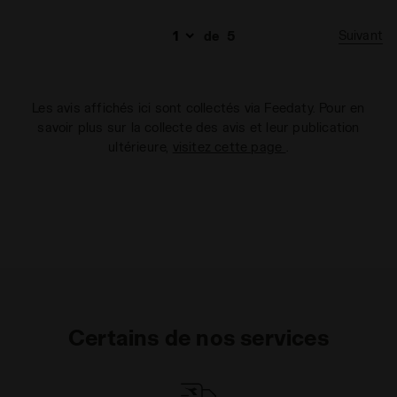
Suivant
de
5
Les avis affichés ici sont collectés via Feedaty. Pour en
savoir plus sur la collecte des avis et leur publication
ultérieure,
visitez cette page
.
Certains de nos services