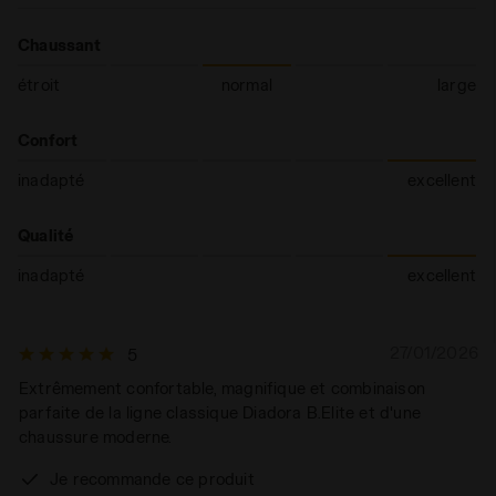
Chaussant
étroit
normal
large
Confort
inadapté
excellent
Qualité
inadapté
excellent
27/01/2026
5
Extrêmement confortable, magnifique et combinaison
parfaite de la ligne classique Diadora B.Elite et d'une
chaussure moderne.
Je recommande ce produit