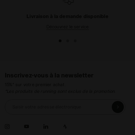
Livraison à la demande disponible
Découvrez le service
Inscrivez-vous à la newsletter
15%* sur votre premier achat.
*Les produits de running sont exclus de la promotion.
Saisir votre adresse électronique