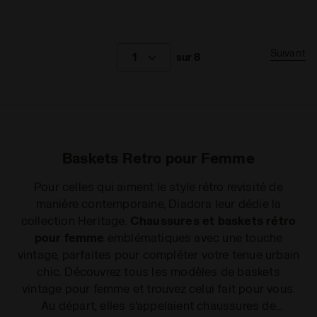
Suivant
1
sur 8
Baskets Retro pour Femme
Pour celles qui aiment le style rétro revisité de
manière contemporaine, Diadora leur dédie la
collection Heritage
.
Chaussures et baskets rétro
pour femme
emblématiques avec une touche
vintage, parfaites pour compléter votre tenue urbain
chic. Découvrez tous les modèles de baskets
vintage pour femme et trouvez celui fait pour vous.
Au départ, elles s'appelaient chaussures de