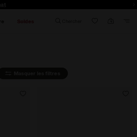
hat
re
Soldes
Chercher
Masquer les filtres