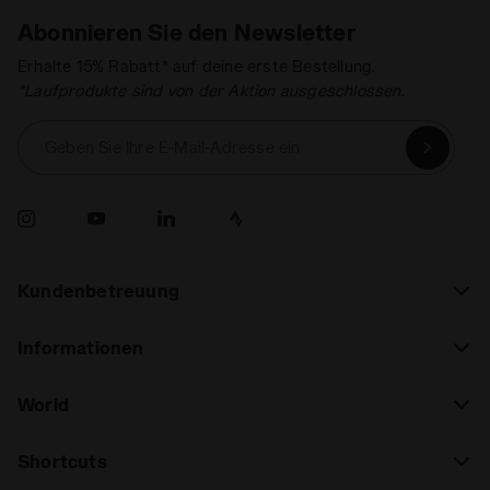
Abonnieren Sie den Newsletter
Erhalte 15% Rabatt* auf deine erste Bestellung.
*Laufprodukte sind von der Aktion ausgeschlossen.
Geben Sie Ihre E-Mail-Adresse ein
Kundenbetreuung
Informationen
World
Shortcuts