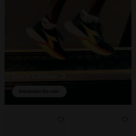
Gara Carbon 3
Entdecken Sie sehr