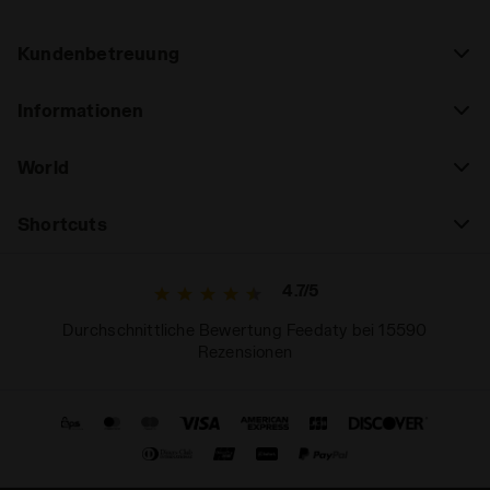
Kundenbetreuung
Informationen
World
Shortcuts
4.7/5
Durchschnittliche Bewertung Feedaty bei 15590
Rezensionen