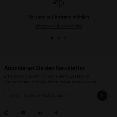
Versand auf Anfrage möglich
Entdecken Sie den Service
Abonnieren Sie den Newsletter
Erhalte 15% Rabatt* auf deine erste Bestellung.
*Laufprodukte sind von der Aktion ausgeschlossen.
Geben Sie Ihre E-Mail-Adresse ein