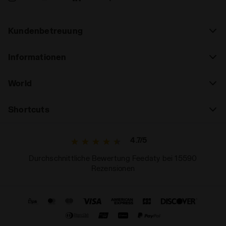
Kundenbetreuung
Informationen
World
Shortcuts
4.7/5
Durchschnittliche Bewertung Feedaty bei 15590
Rezensionen