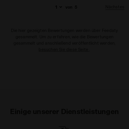
Nächstes
von
5
Die hier gezeigten Bewertungen werden über Feedaty
gesammelt. Um zu erfahren, wie die Bewertungen
gesammelt und anschließend veröffentlicht werden,
besuchen Sie diese Seite
.
Einige unserer Dienstleistungen