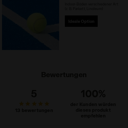
Indoor-Böden verschiedener Art
(z. B. Parkett, Linoleum)
Ideale Option
Bewertungen
5
100%
der Kunden würden
dieses produkt
13 bewertungen
empfehlen