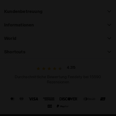
Kundenbetreuung
Informationen
World
Shortcuts
4.7/5
Durchschnittliche Bewertung Feedaty bei 15590
Rezensionen