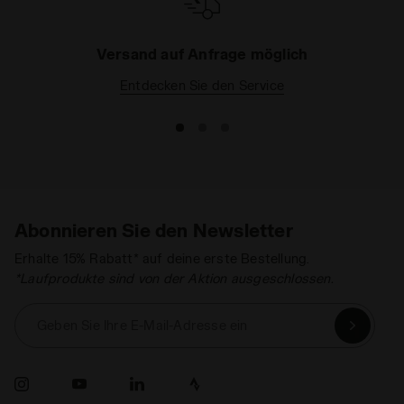
Versand auf Anfrage möglich
Entdecken Sie den Service
Abonnieren Sie den Newsletter
Erhalte 15% Rabatt* auf deine erste Bestellung.
*Laufprodukte sind von der Aktion ausgeschlossen.
Geben Sie Ihre E-Mail-Adresse ein