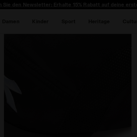
 Sie den Newsletter: Erhalte 15% Rabatt auf deine erst
Damen
Kinder
Sport
Heritage
Cultu