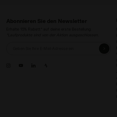
Abonnieren Sie den Newsletter
Erhalte 15% Rabatt* auf deine erste Bestellung.
*Laufprodukte sind von der Aktion ausgeschlossen.
Geben Sie Ihre E-Mail-Adresse ein