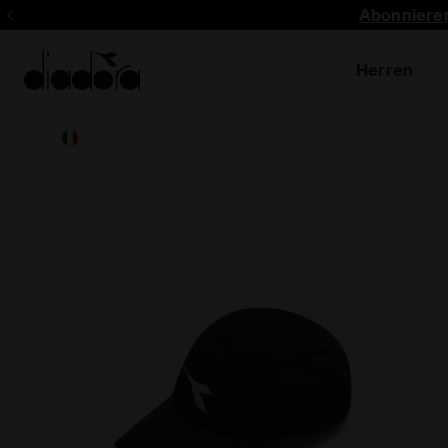
Abonnieren
Herren