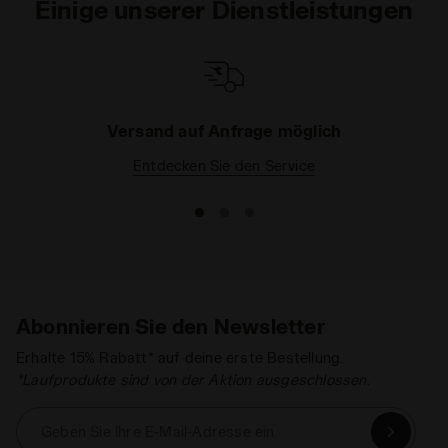
Einige unserer Dienstleistungen
Versand auf Anfrage möglich
Entdecken Sie den Service
Abonnieren Sie den Newsletter
Erhalte 15% Rabatt* auf deine erste Bestellung.
*Laufprodukte sind von der Aktion ausgeschlossen.
Geben Sie Ihre E-Mail-Adresse ein