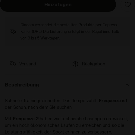
Hinzufügen
Diadora versendet die bestellten Produkte per Express-
Kurier (DHL). Die Lieferung erfolgt in der Regel innerhalb
von 3 bis 5 Werktagen.
Versand
Rückgaben
Beschreibung
Schnelle Trainingseinheiten. Das Tempo zählt.
Frequenza
ist
der Schuh, nach dem Sie suchen.
Mit
Frequenza 2
haben wir technische Lösungen entwickelt,
um ein hoch ökonomisches Laufen zu erreichen und so die
Leistungsfähigkeit der Sportlerinnen zu verbessern.