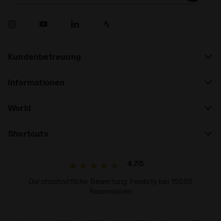
Kundenbetreuung
Informationen
World
Shortcuts
4.7/5
Durchschnittliche Bewertung Feedaty bei 15595
Rezensionen