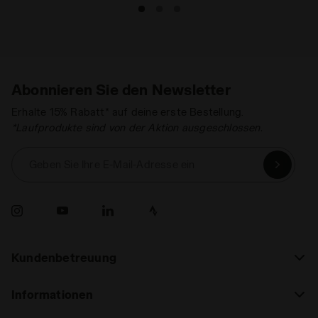
Abonnieren Sie den Newsletter
Erhalte 15% Rabatt* auf deine erste Bestellung.
*Laufprodukte sind von der Aktion ausgeschlossen.
Geben Sie Ihre E-Mail-Adresse ein
Kundenbetreuung
Informationen