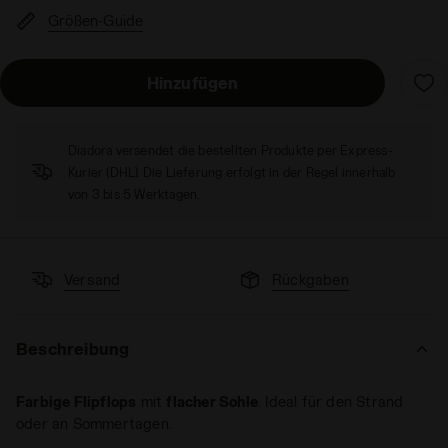
Größen-Guide
Hinzufügen
Diadora versendet die bestellten Produkte per Express-
Kurier (DHL). Die Lieferung erfolgt in der Regel innerhalb
von 3 bis 5 Werktagen.
Versand
Rückgaben
Beschreibung
Farbige Flipflops
mit
flacher Sohle
. Ideal für den Strand
oder an Sommertagen.