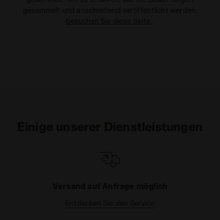
gesammelt und anschließend veröffentlicht werden,
besuchen Sie diese Seite
.
Einige unserer Dienstleistungen
Versand auf Anfrage möglich
Entdecken Sie den Service